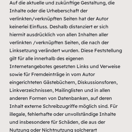
Auf die aktuelle und zukünftige Gestaltung, die
Inhalte oder die Urheberschaft der
verlinkten/verknüpften Seiten hat der Autor
keinerlei Einfluss. Deshalb distanziert er sich
hiermit ausdrücklich von allen Inhalten aller
verlinkten /verknüpften Seiten, die nach der
Linksetzung verändert wurden. Diese Feststellung
gilt für alle innerhalb des eigenen
Internetangebotes gesetzten Links und Verweise
sowie für Fremdeinträge in vom Autor
eingerichteten Gästebüchern, Diskussionsforen,
Linkverzeichnissen, Mailinglisten und in allen
anderen Formen von Datenbanken, auf deren
Inhalt externe Schreibzugriffe möglich sind. Für
illegale, fehlerhafte oder unvollständige Inhalte
und insbesondere für Schäden, die aus der
Nutzung oder Nichtnutzung solcherart