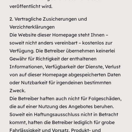
veröffentlicht wird.
2. Vertragliche Zusicherungen und
Verzichterklärungen
Die Website dieser Homepage steht Ihnen –
soweit nicht anders vereinbart – kostenlos zur
Verfügung. Die Betreiber übernehmen keinerlei
Gewähr für Richtigkeit der enthaltenen
Informationen, Verfügbarkeit der Dienste, Verlust
von auf dieser Homepage abgespeicherten Daten
oder Nutzbarkeit für irgendeinen bestimmten
Zweck.
Die Betreiber haften auch nicht für Folgeschäden,
die auf einer Nutzung des Angebotes beruhen.
Soweit ein Haftungsausschluss nicht in Betracht
kommt, haften die Betreiber lediglich für grobe
Fahrlässigkeit und Vorsatz. Produkt- und