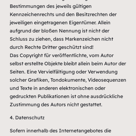
Bestimmungen des jeweils gültigen
Kennzeichenrechts und den Besitzrechten der
jeweiligen eingetragenen Eigentümer. Allein
aufgrund der bloßen Nennung ist nicht der
Schluss zu ziehen, dass Markenzeichen nicht
durch Rechte Dritter geschützt sind!
Das Copyright für veröffentlichte, vom Autor
selbst erstellte Objekte bleibt allein beim Autor der
Seiten. Eine Vervielfältigung oder Verwendung
solcher Grafiken, Tondokumente, Videosequenzen
und Texte in anderen elektronischen oder
gedruckten Publikationen ist ohne ausdrückliche
Zustimmung des Autors nicht gestattet.
4. Datenschutz
Sofern innerhalb des Internetangebotes die