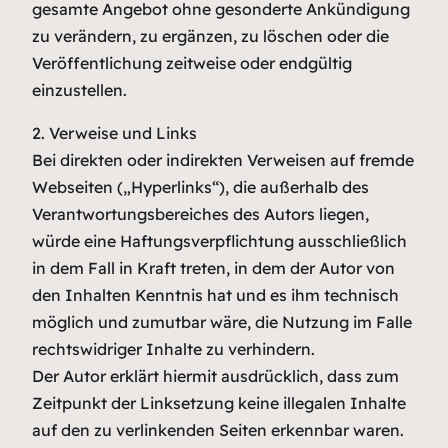
gesamte Angebot ohne gesonderte Ankündigung
zu verändern, zu ergänzen, zu löschen oder die
Veröffentlichung zeitweise oder endgültig
einzustellen.
2. Verweise und Links
Bei direkten oder indirekten Verweisen auf fremde
Webseiten („Hyperlinks“), die außerhalb des
Verantwortungsbereiches des Autors liegen,
würde eine Haftungsverpflichtung ausschließlich
in dem Fall in Kraft treten, in dem der Autor von
den Inhalten Kenntnis hat und es ihm technisch
möglich und zumutbar wäre, die Nutzung im Falle
rechtswidriger Inhalte zu verhindern.
Der Autor erklärt hiermit ausdrücklich, dass zum
Zeitpunkt der Linksetzung keine illegalen Inhalte
auf den zu verlinkenden Seiten erkennbar waren.