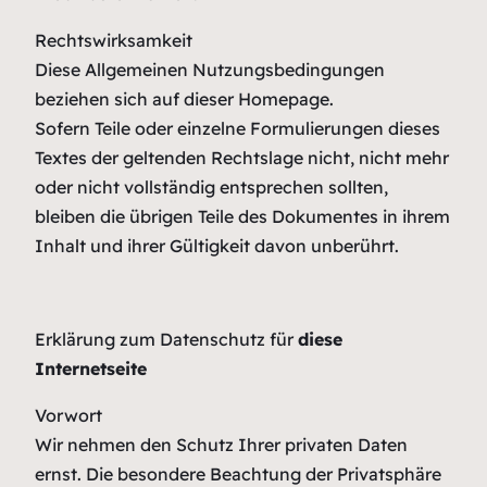
Rechtswirksamkeit
Diese Allgemeinen Nutzungsbedingungen
beziehen sich auf dieser Homepage.
Sofern Teile oder einzelne Formulierungen dieses
Textes der geltenden Rechtslage nicht, nicht mehr
oder nicht vollständig entsprechen sollten,
bleiben die übrigen Teile des Dokumentes in ihrem
Inhalt und ihrer Gültigkeit davon unberührt.
Erklärung zum Datenschutz für
diese
Internetseite
Vorwort
Wir nehmen den Schutz Ihrer privaten Daten
ernst. Die besondere Beachtung der Privatsphäre