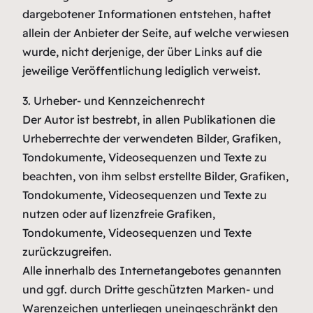
dargebotener Informationen entstehen, haftet
allein der Anbieter der Seite, auf welche verwiesen
wurde, nicht derjenige, der über Links auf die
jeweilige Veröffentlichung lediglich verweist.
3. Urheber- und Kennzeichenrecht
Der Autor ist bestrebt, in allen Publikationen die
Urheberrechte der verwendeten Bilder, Grafiken,
Tondokumente, Videosequenzen und Texte zu
beachten, von ihm selbst erstellte Bilder, Grafiken,
Tondokumente, Videosequenzen und Texte zu
nutzen oder auf lizenzfreie Grafiken,
Tondokumente, Videosequenzen und Texte
zurückzugreifen.
Alle innerhalb des Internetangebotes genannten
und ggf. durch Dritte geschützten Marken- und
Warenzeichen unterliegen uneingeschränkt den