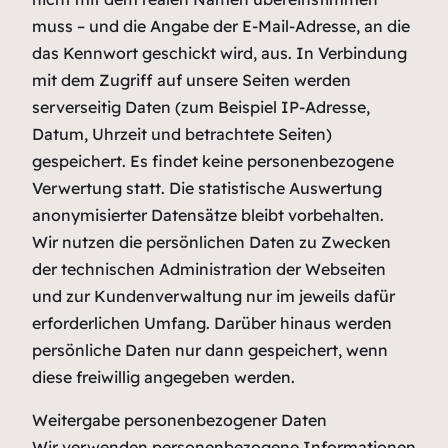
muss – und die Angabe der E-Mail-Adresse, an die
das Kennwort geschickt wird, aus. In Verbindung
mit dem Zugriff auf unsere Seiten werden
serverseitig Daten (zum Beispiel IP-Adresse,
Datum, Uhrzeit und betrachtete Seiten)
gespeichert. Es findet keine personenbezogene
Verwertung statt. Die statistische Auswertung
anonymisierter Datensätze bleibt vorbehalten.
Wir nutzen die persönlichen Daten zu Zwecken
der technischen Administration der Webseiten
und zur Kundenverwaltung nur im jeweils dafür
erforderlichen Umfang. Darüber hinaus werden
persönliche Daten nur dann gespeichert, wenn
diese freiwillig angegeben werden.
Weitergabe personenbezogener Daten
Wir verwenden personenbezogene Informationen