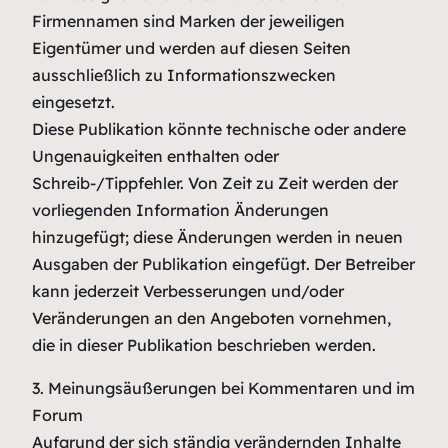
Firmennamen sind Marken der jeweiligen
Eigentümer und werden auf diesen Seiten
ausschließlich zu Informationszwecken
eingesetzt.
Diese Publikation könnte technische oder andere
Ungenauigkeiten enthalten oder
Schreib-/Tippfehler. Von Zeit zu Zeit werden der
vorliegenden Information Änderungen
hinzugefügt; diese Änderungen werden in neuen
Ausgaben der Publikation eingefügt. Der Betreiber
kann jederzeit Verbesserungen und/oder
Veränderungen an den Angeboten vornehmen,
die in dieser Publikation beschrieben werden.
3. Meinungsäußerungen bei Kommentaren und im
Forum
Aufgrund der sich ständig verändernden Inhalte