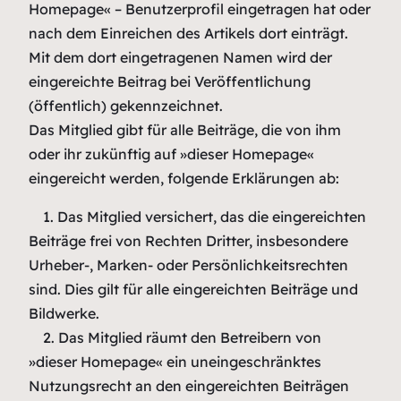
Homepage« – Benutzerprofil eingetragen hat oder
nach dem Einreichen des Artikels dort einträgt.
Mit dem dort eingetragenen Namen wird der
eingereichte Beitrag bei Veröffentlichung
(öffentlich) gekennzeichnet.
Das Mitglied gibt für alle Beiträge, die von ihm
oder ihr zukünftig auf »dieser Homepage«
eingereicht werden, folgende Erklärungen ab:
1. Das Mitglied versichert, das die eingereichten
Beiträge frei von Rechten Dritter, insbesondere
Urheber-, Marken- oder Persönlichkeitsrechten
sind. Dies gilt für alle eingereichten Beiträge und
Bildwerke.
2. Das Mitglied räumt den Betreibern von
»dieser Homepage« ein uneingeschränktes
Nutzungsrecht an den eingereichten Beiträgen