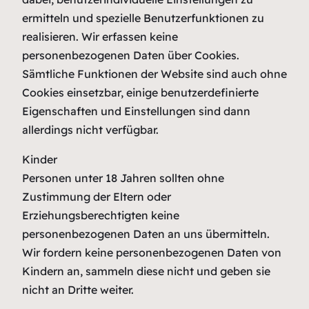
ermitteln und spezielle Benutzerfunktionen zu
realisieren. Wir erfassen keine
personenbezogenen Daten über Cookies.
Sämtliche Funktionen der Website sind auch ohne
Cookies einsetzbar, einige benutzerdefinierte
Eigenschaften und Einstellungen sind dann
allerdings nicht verfügbar.
Kinder
Personen unter 18 Jahren sollten ohne
Zustimmung der Eltern oder
Erziehungsberechtigten keine
personenbezogenen Daten an uns übermitteln.
Wir fordern keine personenbezogenen Daten von
Kindern an, sammeln diese nicht und geben sie
nicht an Dritte weiter.