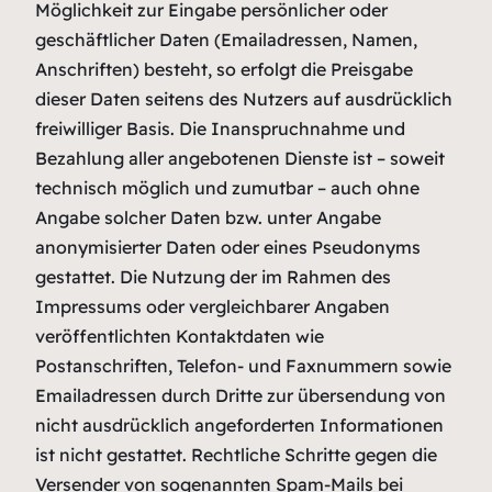
Möglichkeit zur Eingabe persönlicher oder
geschäftlicher Daten (Emailadressen, Namen,
Anschriften) besteht, so erfolgt die Preisgabe
dieser Daten seitens des Nutzers auf ausdrücklich
freiwilliger Basis. Die Inanspruchnahme und
Bezahlung aller angebotenen Dienste ist – soweit
technisch möglich und zumutbar – auch ohne
Angabe solcher Daten bzw. unter Angabe
anonymisierter Daten oder eines Pseudonyms
gestattet. Die Nutzung der im Rahmen des
Impressums oder vergleichbarer Angaben
veröffentlichten Kontaktdaten wie
Postanschriften, Telefon- und Faxnummern sowie
Emailadressen durch Dritte zur übersendung von
nicht ausdrücklich angeforderten Informationen
ist nicht gestattet. Rechtliche Schritte gegen die
Versender von sogenannten Spam-Mails bei