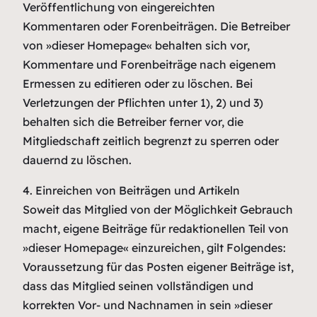
Veröffentlichung von eingereichten
Kommentaren oder Forenbeiträgen. Die Betreiber
von »dieser Homepage« behalten sich vor,
Kommentare und Forenbeiträge nach eigenem
Ermessen zu editieren oder zu löschen. Bei
Verletzungen der Pflichten unter 1), 2) und 3)
behalten sich die Betreiber ferner vor, die
Mitgliedschaft zeitlich begrenzt zu sperren oder
dauernd zu löschen.
4. Einreichen von Beiträgen und Artikeln
Soweit das Mitglied von der Möglichkeit Gebrauch
macht, eigene Beiträge für redaktionellen Teil von
»dieser Homepage« einzureichen, gilt Folgendes:
Voraussetzung für das Posten eigener Beiträge ist,
dass das Mitglied seinen vollständigen und
korrekten Vor- und Nachnamen in sein »dieser