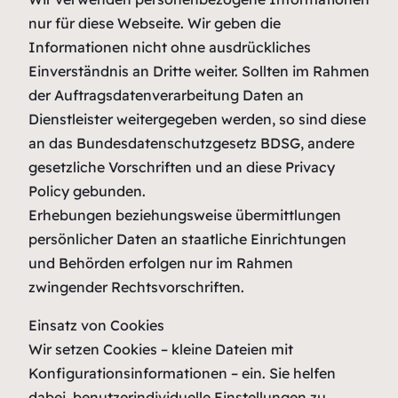
nur für diese Webseite. Wir geben die
Informationen nicht ohne ausdrückliches
Einverständnis an Dritte weiter. Sollten im Rahmen
der Auftragsdatenverarbeitung Daten an
Dienstleister weitergegeben werden, so sind diese
an das Bundesdatenschutzgesetz BDSG, andere
gesetzliche Vorschriften und an diese Privacy
Policy gebunden.
Erhebungen beziehungsweise übermittlungen
persönlicher Daten an staatliche Einrichtungen
und Behörden erfolgen nur im Rahmen
zwingender Rechtsvorschriften.
Einsatz von Cookies
Wir setzen Cookies – kleine Dateien mit
Konfigurationsinformationen – ein. Sie helfen
dabei, benutzerindividuelle Einstellungen zu