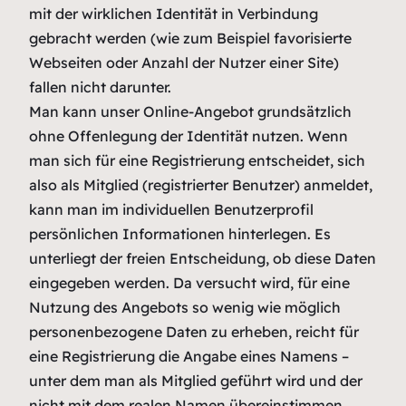
mit der wirklichen Identität in Verbindung
gebracht werden (wie zum Beispiel favorisierte
Webseiten oder Anzahl der Nutzer einer Site)
fallen nicht darunter.
Man kann unser Online-Angebot grundsätzlich
ohne Offenlegung der Identität nutzen. Wenn
man sich für eine Registrierung entscheidet, sich
also als Mitglied (registrierter Benutzer) anmeldet,
kann man im individuellen Benutzerprofil
persönlichen Informationen hinterlegen. Es
unterliegt der freien Entscheidung, ob diese Daten
eingegeben werden. Da versucht wird, für eine
Nutzung des Angebots so wenig wie möglich
personenbezogene Daten zu erheben, reicht für
eine Registrierung die Angabe eines Namens –
unter dem man als Mitglied geführt wird und der
nicht mit dem realen Namen übereinstimmen