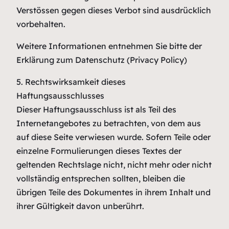
Verstössen gegen dieses Verbot sind ausdrücklich
vorbehalten.
Weitere Informationen entnehmen Sie bitte der
Erklärung zum Datenschutz (Privacy Policy)
5. Rechtswirksamkeit dieses
Haftungsausschlusses
Dieser Haftungsausschluss ist als Teil des
Internetangebotes zu betrachten, von dem aus
auf diese Seite verwiesen wurde. Sofern Teile oder
einzelne Formulierungen dieses Textes der
geltenden Rechtslage nicht, nicht mehr oder nicht
vollständig entsprechen sollten, bleiben die
übrigen Teile des Dokumentes in ihrem Inhalt und
ihrer Gültigkeit davon unberührt.