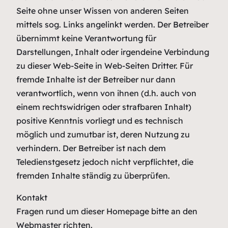
Seite ohne unser Wissen von anderen Seiten
mittels sog. Links angelinkt werden. Der Betreiber
übernimmt keine Verantwortung für
Darstellungen, Inhalt oder irgendeine Verbindung
zu dieser Web-Seite in Web-Seiten Dritter. Für
fremde Inhalte ist der Betreiber nur dann
verantwortlich, wenn von ihnen (d.h. auch von
einem rechtswidrigen oder strafbaren Inhalt)
positive Kenntnis vorliegt und es technisch
möglich und zumutbar ist, deren Nutzung zu
verhindern. Der Betreiber ist nach dem
Teledienstgesetz jedoch nicht verpflichtet, die
fremden Inhalte ständig zu überprüfen.
Kontakt
Fragen rund um dieser Homepage bitte an den
Webmaster richten.