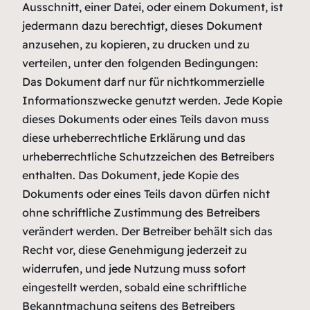
Ausschnitt, einer Datei, oder einem Dokument, ist
jedermann dazu berechtigt, dieses Dokument
anzusehen, zu kopieren, zu drucken und zu
verteilen, unter den folgenden Bedingungen:
Das Dokument darf nur für nichtkommerzielle
Informationszwecke genutzt werden. Jede Kopie
dieses Dokuments oder eines Teils davon muss
diese urheberrechtliche Erklärung und das
urheberrechtliche Schutzzeichen des Betreibers
enthalten. Das Dokument, jede Kopie des
Dokuments oder eines Teils davon dürfen nicht
ohne schriftliche Zustimmung des Betreibers
verändert werden. Der Betreiber behält sich das
Recht vor, diese Genehmigung jederzeit zu
widerrufen, und jede Nutzung muss sofort
eingestellt werden, sobald eine schriftliche
Bekanntmachung seitens des Betreibers