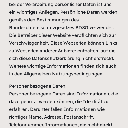
bei der Verarbeitung persönlicher Daten ist uns
ein wichtiges Anliegen. Persönliche Daten werden
gemäss den Bestimmungen des
Bundesdatensschutzgesetzes BDSG verwendet.
Die Betreiber dieser Website verpflichten sich zur
Verschwiegenheit. Diese Webseiten können Links
zu Webseiten anderer Anbieter enthalten, auf die
sich diese Datenschutzerklärung nicht erstreckt.
Weitere wichtige Informationen finden sich auch
in den Allgemeinen Nutzungsbedingungen.
Personenbezogene Daten
Personenbezogene Daten sind Informationen, die
dazu genutzt werden können, die Identität zu
erfahren. Darunter fallen Informationen wie
richtiger Name, Adresse, Postanschrift,
Telefonnummer. Informationen, die nicht direkt