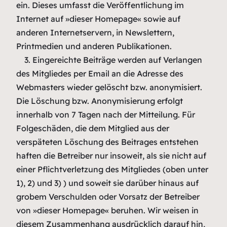
ein. Dieses umfasst die Veröffentlichung im
Internet auf »dieser Homepage« sowie auf
anderen Internetservern, in Newslettern,
Printmedien und anderen Publikationen.
3. Eingereichte Beiträge werden auf Verlangen
des Mitgliedes per Email an die Adresse des
Webmasters wieder gelöscht bzw. anonymisiert.
Die Löschung bzw. Anonymisierung erfolgt
innerhalb von 7 Tagen nach der Mitteilung. Für
Folgeschäden, die dem Mitglied aus der
verspäteten Löschung des Beitrages entstehen
haften die Betreiber nur insoweit, als sie nicht auf
einer Pflichtverletzung des Mitgliedes (oben unter
1), 2) und 3) ) und soweit sie darüber hinaus auf
grobem Verschulden oder Vorsatz der Betreiber
von »dieser Homepage« beruhen. Wir weisen in
diesem Zusammenhang ausdrücklich darauf hin,