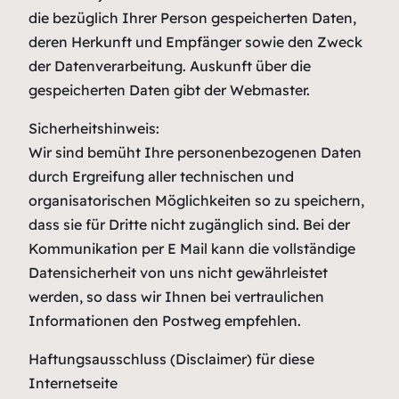
die bezüglich Ihrer Person gespeicherten Daten,
deren Herkunft und Empfänger sowie den Zweck
der Datenverarbeitung. Auskunft über die
gespeicherten Daten gibt der Webmaster.
Sicherheitshinweis:
Wir sind bemüht Ihre personenbezogenen Daten
durch Ergreifung aller technischen und
organisatorischen Möglichkeiten so zu speichern,
dass sie für Dritte nicht zugänglich sind. Bei der
Kommunikation per E Mail kann die vollständige
Datensicherheit von uns nicht gewährleistet
werden, so dass wir Ihnen bei vertraulichen
Informationen den Postweg empfehlen.
Haftungsausschluss (Disclaimer) für diese
Internetseite