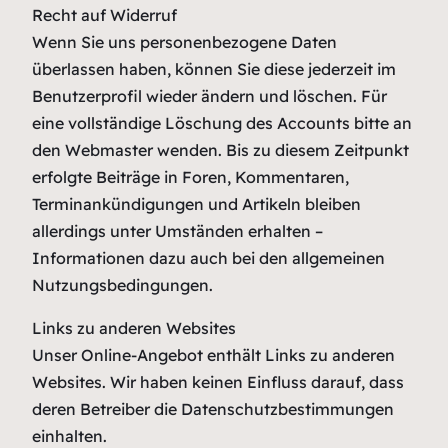
Recht auf Widerruf
Wenn Sie uns personenbezogene Daten
überlassen haben, können Sie diese jederzeit im
Benutzerprofil wieder ändern und löschen. Für
eine vollständige Löschung des Accounts bitte an
den Webmaster wenden. Bis zu diesem Zeitpunkt
erfolgte Beiträge in Foren, Kommentaren,
Terminankündigungen und Artikeln bleiben
allerdings unter Umständen erhalten –
Informationen dazu auch bei den allgemeinen
Nutzungsbedingungen.
Links zu anderen Websites
Unser Online-Angebot enthält Links zu anderen
Websites. Wir haben keinen Einfluss darauf, dass
deren Betreiber die Datenschutzbestimmungen
einhalten.