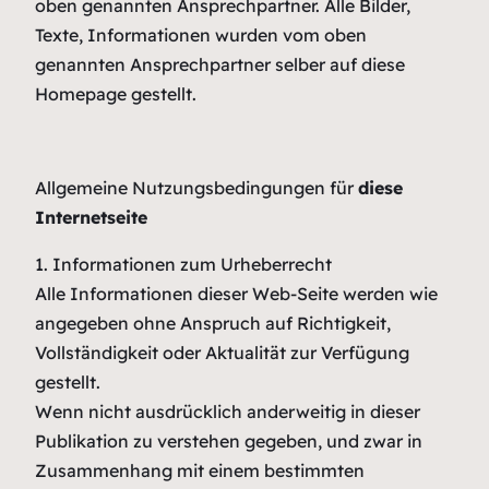
oben genannten Ansprechpartner. Alle Bilder,
Texte, Informationen wurden vom oben
genannten Ansprechpartner selber auf diese
Homepage gestellt.
Allgemeine Nutzungsbedingungen für
diese
Internetseite
1. Informationen zum Urheberrecht
Alle Informationen dieser Web-Seite werden wie
angegeben ohne Anspruch auf Richtigkeit,
Vollständigkeit oder Aktualität zur Verfügung
gestellt.
Wenn nicht ausdrücklich anderweitig in dieser
Publikation zu verstehen gegeben, und zwar in
Zusammenhang mit einem bestimmten