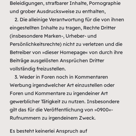
Beleidigungen, strafbarer Inhalte, Pornographie
und grober Ausdrucksweise zu enthalten,
2. Die alleinige Verantwortung für die von ihnen
eingestellten Inhalte zu tragen, Rechte Dritter
(insbesondere Marken-, Urheber- und
Persönlichkeitsrechte) nicht zu verletzen und die
Betreiber von »dieser Homepage« von durch ihre
Beiträge ausgelösten Ansprüchen Dritter
vollständig freizustellen.
3. Weder in Foren noch in Kommentaren
Werbung irgendwelcher Art einzustellen oder
Foren und Kommentare zu irgendeiner Art
gewerblicher Tätigkeit zu nutzen. Insbesondere
gilt das für die Veröffentlichung von »0900«-
Rufnummern zu irgendeinem Zweck.
Es besteht keinerlei Anspruch auf