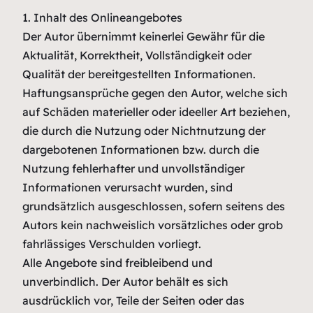
1. Inhalt des Onlineangebotes
Der Autor übernimmt keinerlei Gewähr für die
Aktualität, Korrektheit, Vollständigkeit oder
Qualität der bereitgestellten Informationen.
Haftungsansprüche gegen den Autor, welche sich
auf Schäden materieller oder ideeller Art beziehen,
die durch die Nutzung oder Nichtnutzung der
dargebotenen Informationen bzw. durch die
Nutzung fehlerhafter und unvollständiger
Informationen verursacht wurden, sind
grundsätzlich ausgeschlossen, sofern seitens des
Autors kein nachweislich vorsätzliches oder grob
fahrlässiges Verschulden vorliegt.
Alle Angebote sind freibleibend und
unverbindlich. Der Autor behält es sich
ausdrücklich vor, Teile der Seiten oder das