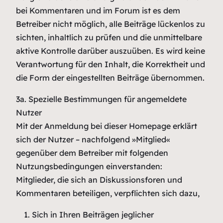
bei Kommentaren und im Forum ist es dem
Betreiber nicht möglich, alle Beiträge lückenlos zu
sichten, inhaltlich zu prüfen und die unmittelbare
aktive Kontrolle darüber auszuüben. Es wird keine
Verantwortung für den Inhalt, die Korrektheit und
die Form der eingestellten Beiträge übernommen.
3a. Spezielle Bestimmungen für angemeldete
Nutzer
Mit der Anmeldung bei dieser Homepage erklärt
sich der Nutzer – nachfolgend »Mitglied«
gegenüber dem Betreiber mit folgenden
Nutzungsbedingungen einverstanden:
Mitglieder, die sich an Diskussionsforen und
Kommentaren beteiligen, verpflichten sich dazu,
1. Sich in Ihren Beiträgen jeglicher