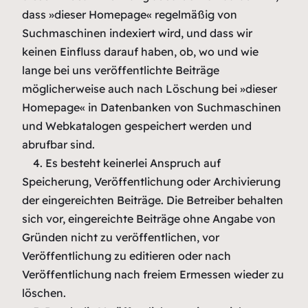
dass »dieser Homepage« regelmäßig von
Suchmaschinen indexiert wird, und dass wir
keinen Einfluss darauf haben, ob, wo und wie
lange bei uns veröffentlichte Beiträge
möglicherweise auch nach Löschung bei »dieser
Homepage« in Datenbanken von Suchmaschinen
und Webkatalogen gespeichert werden und
abrufbar sind.
4. Es besteht keinerlei Anspruch auf
Speicherung, Veröffentlichung oder Archivierung
der eingereichten Beiträge. Die Betreiber behalten
sich vor, eingereichte Beiträge ohne Angabe von
Gründen nicht zu veröffentlichen, vor
Veröffentlichung zu editieren oder nach
Veröffentlichung nach freiem Ermessen wieder zu
löschen.