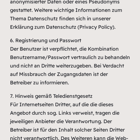
anonymisierter Daten oder eines Pseudonyms
gestattet. Weitere wichtige Informationen zum
Thema Datenschutz finden sich in unserer
Erklärung zum Datenschutz (Privacy Policy).
6. Registrierung und Passwort
Der Benutzer ist verpflichtet, die Kombination
Benutzername/Passwort vertraulich zu behandeln
und nicht an Dritte weiterzugeben. Bei Verdacht
auf Missbrauch der Zugangsdaten ist der
Betreiber zu informieren.
7. Hinweis gemäß Teledienstgesetz
Für Internetseiten Dritter, auf die die dieses
Angebot durch sog. Links verweist, tragen die
jeweiligen Anbieter die Verantwortung. Der
Betreiber ist für den Inhalt solcher Seiten Dritter
nicht verantwortlich. Des Weiteren kann die Web-