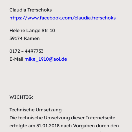
Claudia Tretschoks
https://www.facebook.com/claudia.tretschoks
Helene Lange Str. 10
59174 Kamen
0172 – 4497733
E-Mail
mike_1910@aol.de
WICHTIG:
Technische Umsetzung
Die technische Umsetzung dieser Internetseite
erfolgte am 31.01.2018 nach Vorgaben durch den