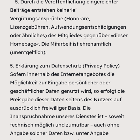
5. Durch die Veröffentlichung eingereichter
Beiträge entstehen keinerlei
Vergütungsansprüche (Honorare,
Lizenzgebühren, Aufwendungsentschädigungen
oder ähnliches) des Mitgliedes gegenüber »dieser
Homepage«. Die Mitarbeit ist ehrenamtlich
(unentgeltlich).
5. Erklärung zum Datenschutz (Privacy Policy)
Sofern innerhalb des Internetangebotes die
Möglichkeit zur Eingabe persönlicher oder
geschäftlicher Daten genutzt wird, so erfolgt die
Preisgabe dieser Daten seitens des Nutzers auf
ausdrücklich freiwilliger Basis. Die
Inanspruchnahme unseres Dienstes ist – soweit
technisch möglich und zumutbar – auch ohne
Angabe solcher Daten bzw. unter Angabe