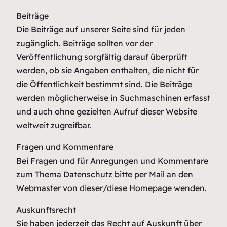
Beiträge
Die Beiträge auf unserer Seite sind für jeden
zugänglich. Beiträge sollten vor der
Veröffentlichung sorgfältig darauf überprüft
werden, ob sie Angaben enthalten, die nicht für
die Öffentlichkeit bestimmt sind. Die Beiträge
werden möglicherweise in Suchmaschinen erfasst
und auch ohne gezielten Aufruf dieser Website
weltweit zugreifbar.
Fragen und Kommentare
Bei Fragen und für Anregungen und Kommentare
zum Thema Datenschutz bitte per Mail an den
Webmaster von dieser/diese Homepage wenden.
Auskunftsrecht
Sie haben jederzeit das Recht auf Auskunft über