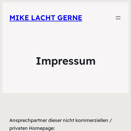
MIKE LACHT GERNE
Impressum
Ansprechpartner dieser nicht kommerziellen /
privaten Homepage: